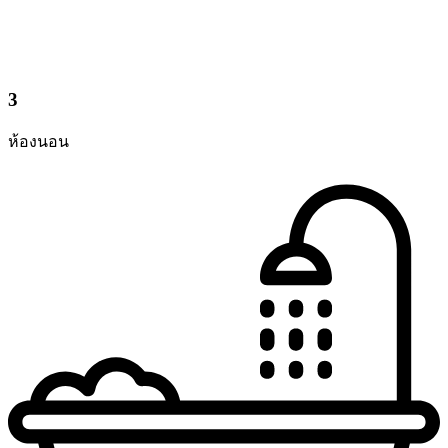
3
ห้องนอน