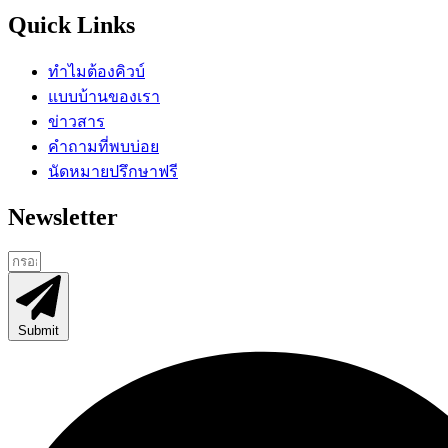
Quick Links
ทำไมต้องคิวบ์
แบบบ้านของเรา
ข่าวสาร
คำถามที่พบบ่อย
นัดหมายปรึกษาฟรี
Newsletter
Submit