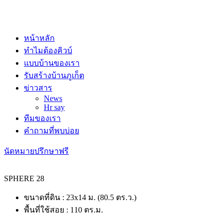
หน้าหลัก
ทําไมต้องคิวบ์
แบบบ้านของเรา
รับสร้างบ้านภูเก็ต
ข่าวสาร
News
Hr say
ทีมของเรา
คำถามที่พบบ่อย
นัดหมายปรึกษาฟรี
SPHERE 28
ขนาดที่ดิน : 23x14 ม. (80.5 ตร.ว.)
พื้นที่ใช้สอย : 110 ตร.ม.