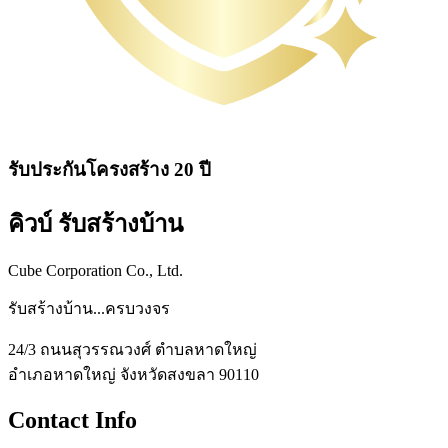
รับประกันโครงสร้าง 20 ปี
คิวบ์ รับสร้างบ้าน
Cube Corporation Co., Ltd.
รับสร้างบ้าน...ครบวงจร
24/3 ถนนสุวรรณวงศ์ ตำบลหาดใหญ่
อำเภอหาดใหญ่ จังหวัดสงขลา 90110
Contact Info