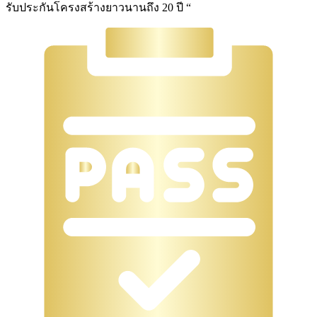
รับประกันโครงสร้างยาวนานถึง 20 ปี “