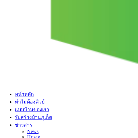
หน้าหลัก
ทําไมต้องคิวบ์
แบบบ้านของเรา
รับสร้างบ้านภูเก็ต
ข่าวสาร
News
Hr say