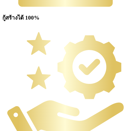
กู้สร้างได้ 100%