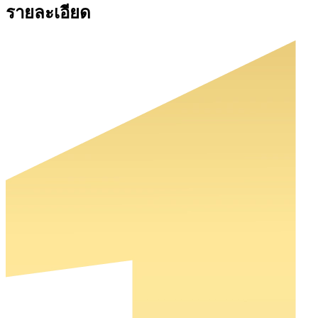
รายละเอียด