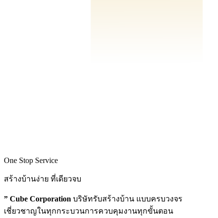
One Stop Service
สร้างบ้านง่าย ที่เดียวจบ
” Cube Corporation
บริษัทรับสร้างบ้าน แบบครบวงจร
เชี่ยวชาญในทุกกระบวนการควบคุมงานทุกขั้นตอน