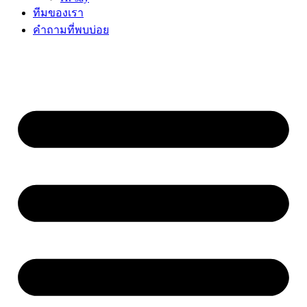
ทีมของเรา
คำถามที่พบบ่อย