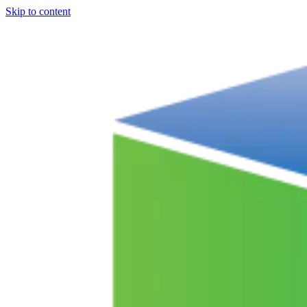
Skip to content