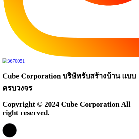
Cube Corporation บริษัทรับสร้างบ้าน แบบ
ครบวงจร
Copyright © 2024 Cube Corporation All
right reserved.