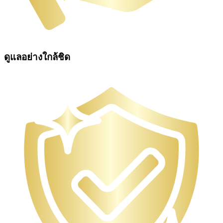
ดูแลอย่างใกล้ชิด