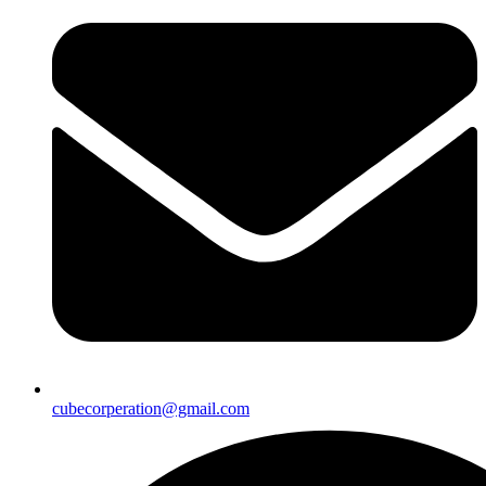
cubecorperation@gmail.com