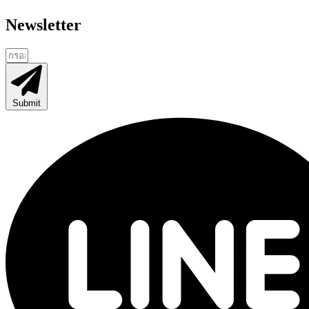
Newsletter
Submit