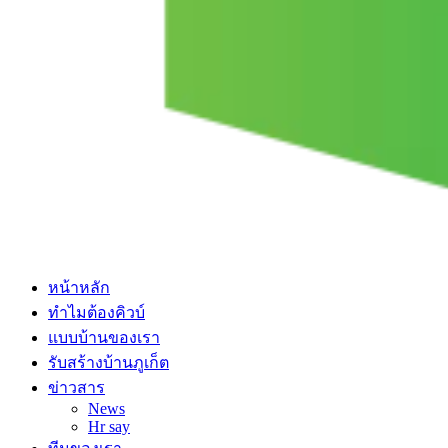
หน้าหลัก
ทําไมต้องคิวบ์
แบบบ้านของเรา
รับสร้างบ้านภูเก็ต
ข่าวสาร
News
Hr say