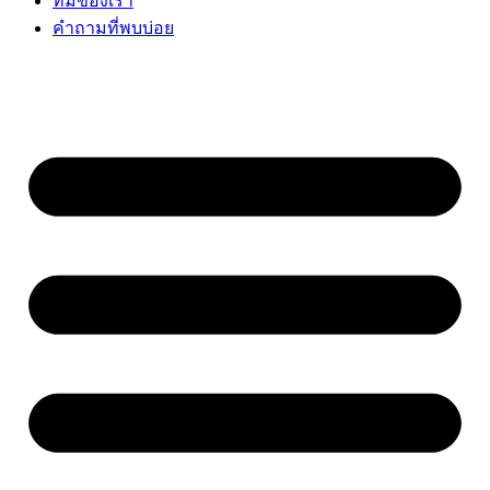
ทีมของเรา
คำถามที่พบบ่อย