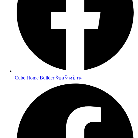
Cube Home Builder รับสร้างบ้าน