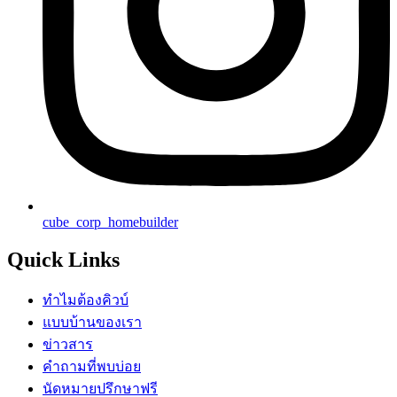
cube_corp_homebuilder
Quick Links
ทำไมต้องคิวบ์
แบบบ้านของเรา
ข่าวสาร
คำถามที่พบบ่อย
นัดหมายปรึกษาฟรี