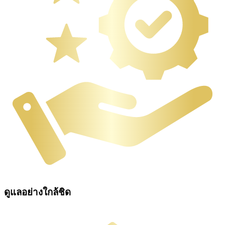
ดูแลอย่างใกล้ชิด