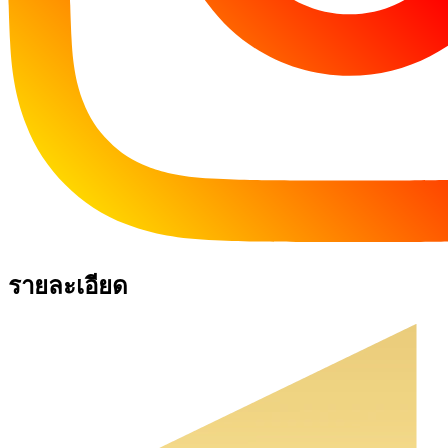
รายละเอียด