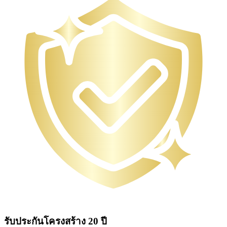
รับประกันโครงสร้าง 20 ปี