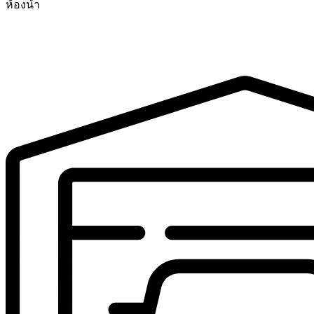
ห้องน้ำ