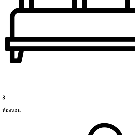
3
ห้องนอน