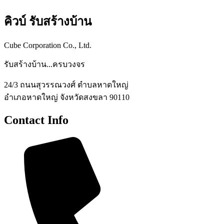
คิวบ์ รับสร้างบ้าน
Cube Corporation Co., Ltd.
รับสร้างบ้าน...ครบวงจร
24/3 ถนนสุวรรณวงศ์ ตำบลหาดใหญ่
อำเภอหาดใหญ่ จังหวัดสงขลา 90110
Contact Info