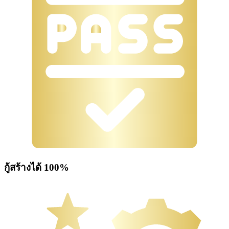
กู้สร้างได้ 100%