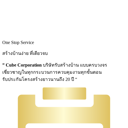
One Stop Service
สร้างบ้านง่าย ที่เดียวจบ
” Cube Corporation
บริษัทรับสร้างบ้าน แบบครบวงจร
เชี่ยวชาญในทุกกระบวนการควบคุมงานทุกขั้นตอน
รับประกันโครงสร้างยาวนานถึง 20 ปี “