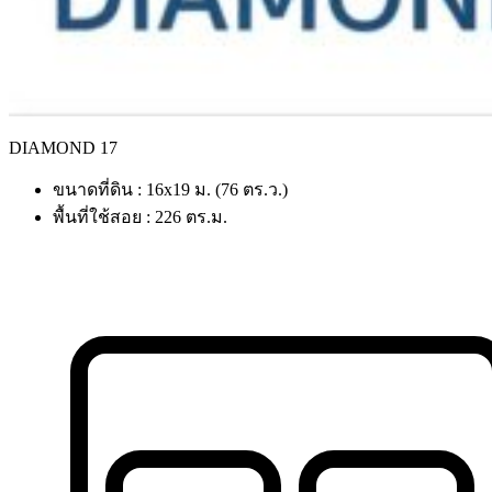
DIAMOND 17
ขนาดที่ดิน : 16x19 ม. (76 ตร.ว.)
พื้นที่ใช้สอย : 226 ตร.ม.