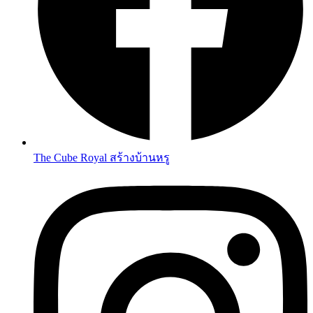
The Cube Royal สร้างบ้านหรู